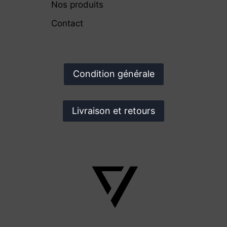
Nos produits
Contact
Condition générale
Livraison et retours