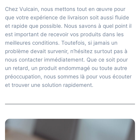
Chez Vulcain, nous mettons tout en œuvre pour
que votre expérience de livraison soit aussi fluide
et rapide que possible. Nous savons à quel point il
est important de recevoir vos produits dans les
meilleures conditions. Toutefois, si jamais un
problème devait survenir, n’hésitez surtout pas à
nous contacter immédiatement. Que ce soit pour
un retard, un produit endommagé ou toute autre
préoccupation, nous sommes là pour vous écouter
et trouver une solution rapidement.