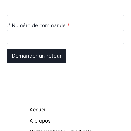
# Numéro de commande
*
Demander un retour
Accueil
A propos