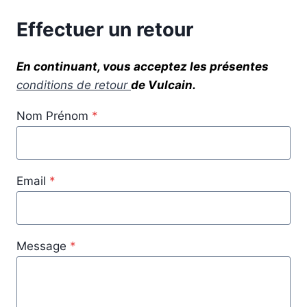
Effectuer un retour
En continuant, vous acceptez les présentes
conditions de retour
de Vulcain.
Nom Prénom
*
Email
*
Message
*