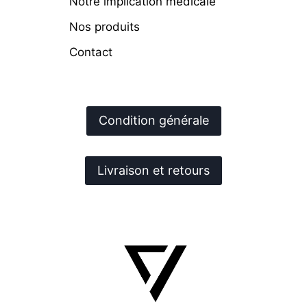
Notre implication médicale
Nos produits
Contact
Condition générale
Livraison et retours