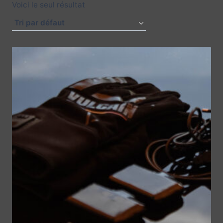
Voici le seul résultat