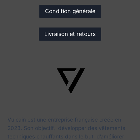
Condition générale
Livraison et retours
Vulcain est une entreprise française créée en
2023. Son objectif, développer des vêtements
techniques chauffants dans le but d’améliorer